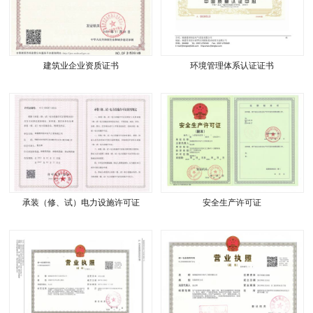
建筑业企业资质证书
环境管理体系认证证书
承装（修、试）电力设施许可证
安全生产许可证