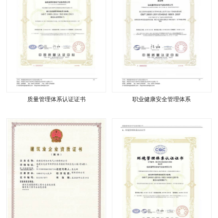
质量管理体系认证证书
职业健康安全管理体系