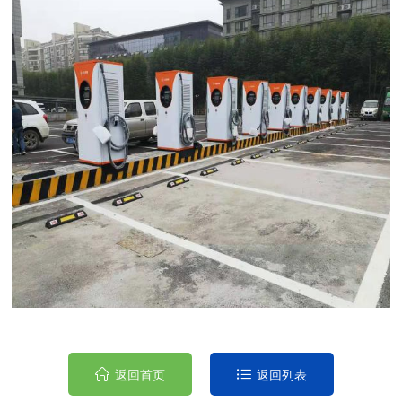
返回首页
返回列表