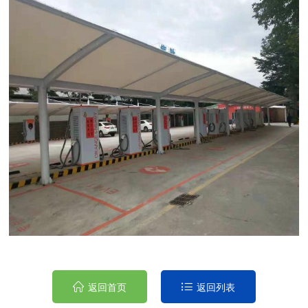
返回首页
返回列表